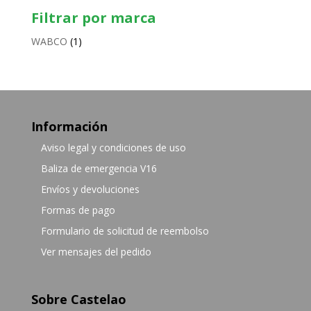
Filtrar por marca
WABCO
(1)
Información
Aviso legal y condiciones de uso
Baliza de emergencia V16
Envíos y devoluciones
Formas de pago
Formulario de solicitud de reembolso
Ver mensajes del pedido
Sobre Castelao