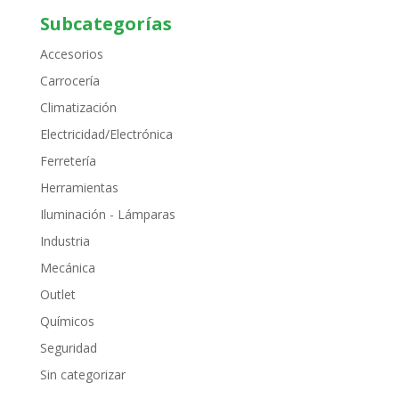
Subcategorías
Accesorios
Carrocería
Climatización
Electricidad/Electrónica
Ferretería
Herramientas
Iluminación - Lámparas
Industria
Mecánica
Outlet
Químicos
Seguridad
Sin categorizar