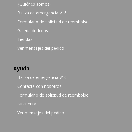
¿Quiénes somos?
Baliza de emergencia V16
Formulario de solicitud de reembolso
Galería de fotos
Tiendas
Ver mensajes del pedido
Ayuda
Baliza de emergencia V16
Contacta con nosotros
Formulario de solicitud de reembolso
Mi cuenta
Ver mensajes del pedido