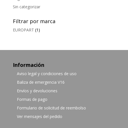
Sin categorizar
Filtrar por marca
EUROPART
(1)
Información
Aviso legal y condiciones de uso
Baliza de emergencia V16
Envíos y devoluciones
Formas de pago
Formulario de solicitud de reembolso
Ver mensajes del pedido