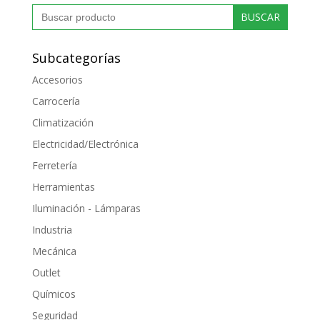
Buscar:
Subcategorías
Accesorios
Carrocería
Climatización
Electricidad/Electrónica
Ferretería
Herramientas
Iluminación - Lámparas
Industria
Mecánica
Outlet
Químicos
Seguridad