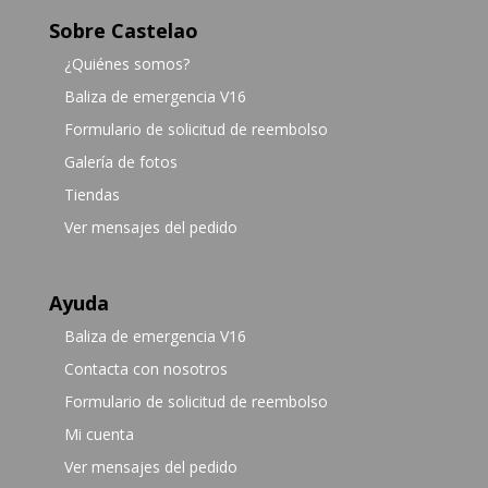
Sobre Castelao
¿Quiénes somos?
Baliza de emergencia V16
Formulario de solicitud de reembolso
Galería de fotos
Tiendas
Ver mensajes del pedido
Ayuda
Baliza de emergencia V16
Contacta con nosotros
Formulario de solicitud de reembolso
Mi cuenta
Ver mensajes del pedido