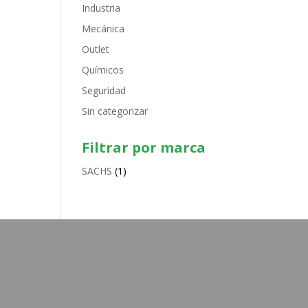
Industria
Mecánica
Outlet
Químicos
Seguridad
Sin categorizar
Filtrar por marca
SACHS
(1)