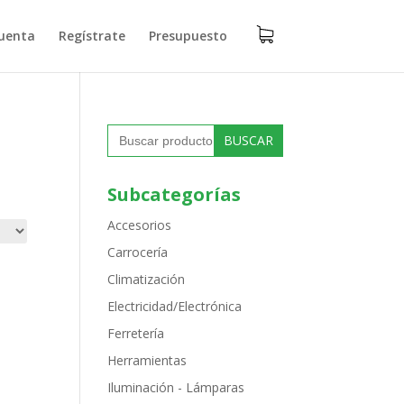
uenta
Regístrate
Presupuesto
Buscar:
Subcategorías
Accesorios
Carrocería
Climatización
Electricidad/Electrónica
Ferretería
Herramientas
Iluminación - Lámparas