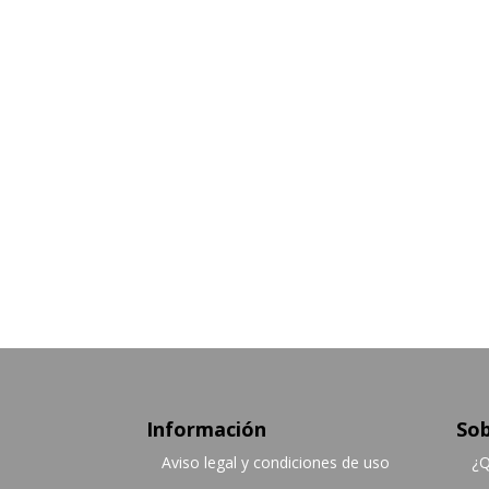
Información
Sob
Aviso legal y condiciones de uso
¿Q