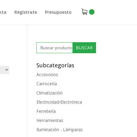
nta
Regístrate
Presupuesto
Buscar:
Subcategorías
Accesorios
Carrocería
Climatización
Electricidad/Electrónica
Ferretería
Herramientas
Iluminación - Lámparas