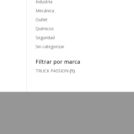
Industria
Mecánica
Outlet
Químicos
Seguridad
Sin categorizar
Filtrar por marca
TRUCK PASSION
(1)