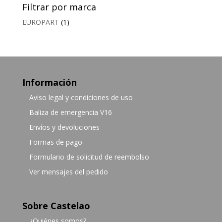
Filtrar por marca
EUROPART
(1)
Información
Aviso legal y condiciones de uso
Baliza de emergencia V16
Envíos y devoluciones
Formas de pago
Formulario de solicitud de reembolso
Ver mensajes del pedido
Sobre Castelao
¿Quiénes somos?