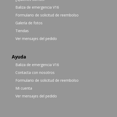
Baliza de emergencia V16
Formulario de solicitud de reembolso
Galería de fotos
Tiendas
Ver mensajes del pedido
Ayuda
Baliza de emergencia V16
Contacta con nosotros
Formulario de solicitud de reembolso
Mi cuenta
Ver mensajes del pedido