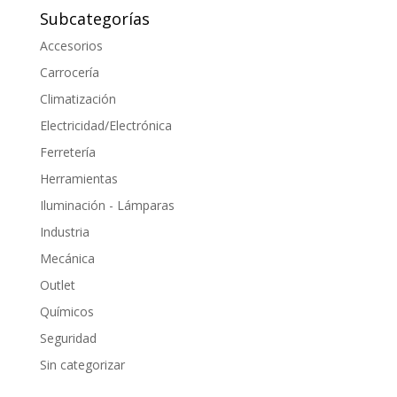
Subcategorías
Accesorios
Carrocería
Climatización
Electricidad/Electrónica
Ferretería
Herramientas
Iluminación - Lámparas
Industria
Mecánica
Outlet
Químicos
Seguridad
Sin categorizar