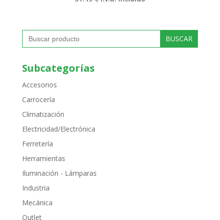
Buscar:
Subcategorías
Accesorios
Carrocería
Climatización
Electricidad/Electrónica
Ferretería
Herramientas
Iluminación - Lámparas
Industria
Mecánica
Outlet