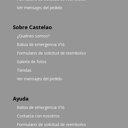
Ver mensajes del pedido
Sobre Castelao
¿Quiénes somos?
Baliza de emergencia V16
Formulario de solicitud de reembolso
Galería de fotos
Tiendas
Ver mensajes del pedido
Ayuda
Baliza de emergencia V16
Contacta con nosotros
Formulario de solicitud de reembolso