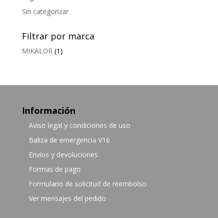
Sin categorizar
Filtrar por marca
MIKALOR
(1)
Información
Aviso legal y condiciones de uso
Baliza de emergencia V16
Envíos y devoluciones
Formas de pago
Formulario de solicitud de reembolso
Ver mensajes del pedido