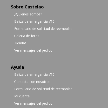
Sobre Castelao
¿Quiénes somos?
Baliza de emergencia V16
Formulario de solicitud de reembolso
Galería de fotos
Tiendas
Ver mensajes del pedido
Ayuda
Baliza de emergencia V16
Contacta con nosotros
Formulario de solicitud de reembolso
Mi cuenta
Ver mensajes del pedido