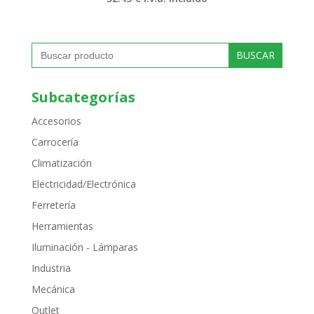
Buscar:
Subcategorías
Accesorios
Carrocería
Climatización
Electricidad/Electrónica
Ferretería
Herramientas
Iluminación - Lámparas
Industria
Mecánica
Outlet