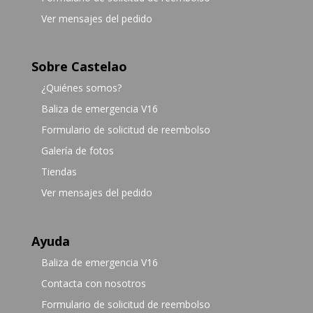
Ver mensajes del pedido
Sobre Castelao
¿Quiénes somos?
Baliza de emergencia V16
Formulario de solicitud de reembolso
Galería de fotos
Tiendas
Ver mensajes del pedido
Ayuda
Baliza de emergencia V16
Contacta con nosotros
Formulario de solicitud de reembolso