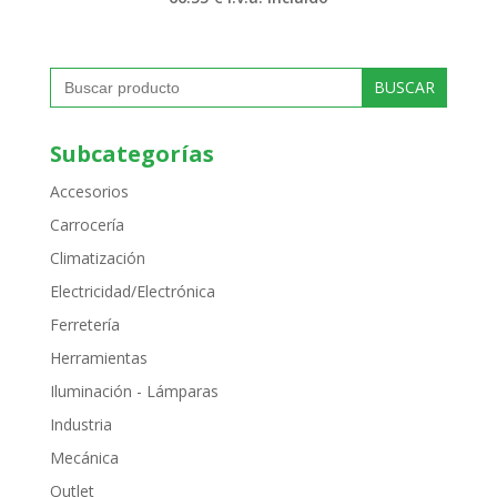
Buscar:
Subcategorías
Accesorios
Carrocería
Climatización
Electricidad/Electrónica
Ferretería
Herramientas
Iluminación - Lámparas
Industria
Mecánica
Outlet