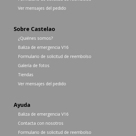
Ver mensajes del pedido
Sobre Castelao
¿Quiénes somos?
Baliza de emergencia V16
Formulario de solicitud de reembolso
Galería de fotos
Tiendas
Ver mensajes del pedido
Ayuda
Baliza de emergencia V16
Contacta con nosotros
Formulario de solicitud de reembolso