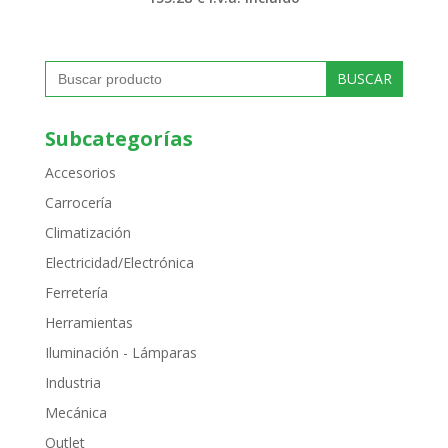
Buscar:
Subcategorías
Accesorios
Carrocería
Climatización
Electricidad/Electrónica
Ferretería
Herramientas
Iluminación - Lámparas
Industria
Mecánica
Outlet