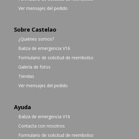
Ver mensajes del pedido
Sobre Castelao
¿Quiénes somos?
Baliza de emergencia V16
Formulario de solicitud de reembolso
Galería de fotos
Tiendas
Ver mensajes del pedido
Ayuda
Baliza de emergencia V16
Contacta con nosotros
Formulario de solicitud de reembolso