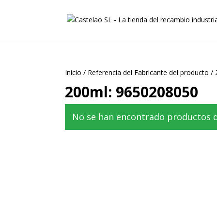
Inicio
/
Referencia del Fabricante del producto
/
200ml: 9650208050
No se han encontrado productos qu