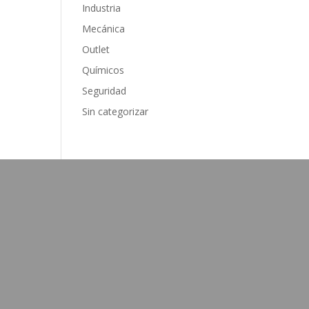
Industria
Mecánica
Outlet
Químicos
Seguridad
Sin categorizar