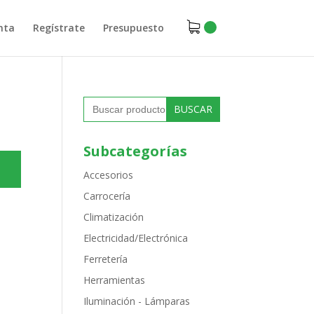
nta
Regístrate
Presupuesto
Buscar:
Subcategorías
Accesorios
Carrocería
Climatización
Electricidad/Electrónica
Ferretería
Herramientas
Iluminación - Lámparas