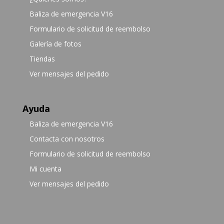
Baliza de emergencia V16
Formulario de solicitud de reembolso
Galería de fotos
Tiendas
Ver mensajes del pedido
Ayuda
Baliza de emergencia V16
Contacta con nosotros
Formulario de solicitud de reembolso
Mi cuenta
Ver mensajes del pedido