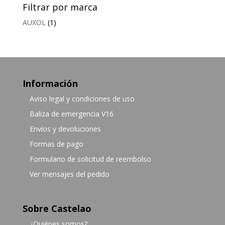
Filtrar por marca
AUXOL
(1)
Información
Aviso legal y condiciones de uso
Baliza de emergencia V16
Envíos y devoluciones
Formas de pago
Formulario de solicitud de reembolso
Ver mensajes del pedido
Sobre Castelao
¿Quiénes somos?