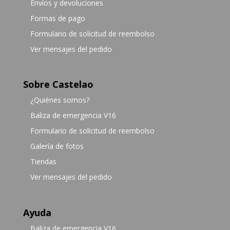
Envíos y devoluciones
Formas de pago
Formulario de solicitud de reembolso
Ver mensajes del pedido
Sobre Castelao
¿Quiénes somos?
Baliza de emergencia V16
Formulario de solicitud de reembolso
Galería de fotos
Tiendas
Ver mensajes del pedido
Ayuda
Baliza de emergencia V16