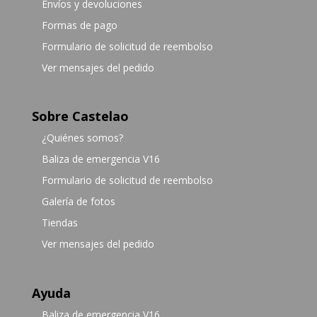
Envíos y devoluciones
Formas de pago
Formulario de solicitud de reembolso
Ver mensajes del pedido
Sobre Castelao
¿Quiénes somos?
Baliza de emergencia V16
Formulario de solicitud de reembolso
Galería de fotos
Tiendas
Ver mensajes del pedido
Ayuda
Baliza de emergencia V16