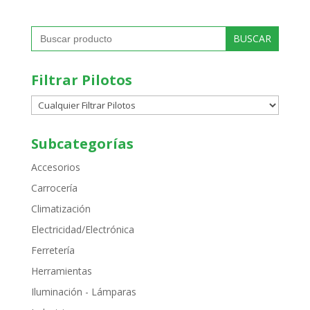
Buscar:
Filtrar Pilotos
Subcategorías
Accesorios
Carrocería
Climatización
Electricidad/Electrónica
Ferretería
Herramientas
Iluminación - Lámparas