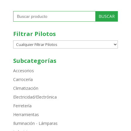
Buscar:
Filtrar Pilotos
Subcategorías
Accesorios
Carrocería
Climatización
Electricidad/Electrónica
Ferretería
Herramientas
Iluminación - Lámparas