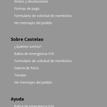
Envíos y devoluciones
Formas de pago
Formulario de solicitud de reembolso
Ver mensajes del pedido
Sobre Castelao
¿Quiénes somos?
Baliza de emergencia V16
Formulario de solicitud de reembolso
Galería de fotos
Tiendas
Ver mensajes del pedido
Ayuda
Baliza de emergencia V16