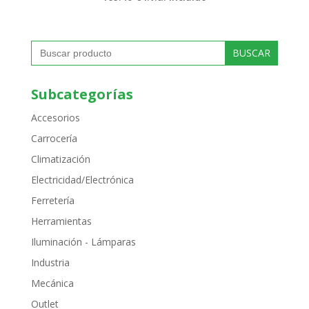
Buscar:
Subcategorías
Accesorios
Carrocería
Climatización
Electricidad/Electrónica
Ferretería
Herramientas
Iluminación - Lámparas
Industria
Mecánica
Outlet