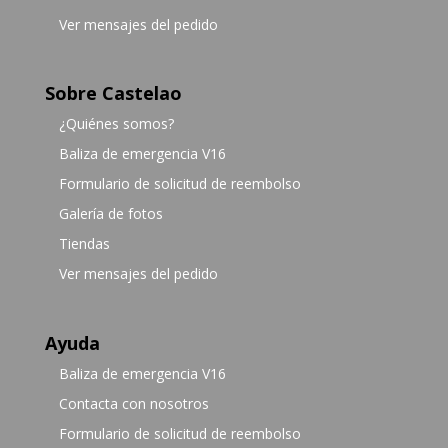
Ver mensajes del pedido
Sobre Castelao
¿Quiénes somos?
Baliza de emergencia V16
Formulario de solicitud de reembolso
Galería de fotos
Tiendas
Ver mensajes del pedido
Ayuda
Baliza de emergencia V16
Contacta con nosotros
Formulario de solicitud de reembolso