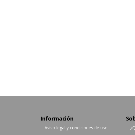
Información
Sob
Aviso legal y condiciones de uso
¿Q