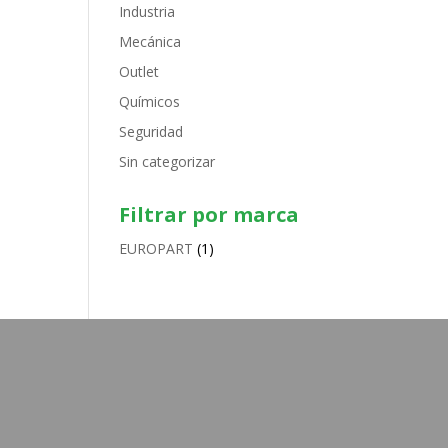
Industria
Mecánica
Outlet
Químicos
Seguridad
Sin categorizar
Filtrar por marca
EUROPART
(1)