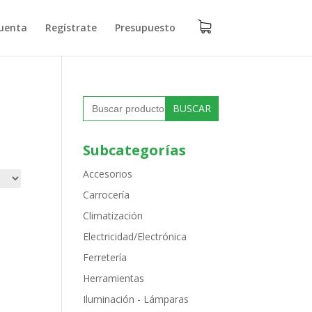
uenta
Regístrate
Presupuesto
Buscar:
Subcategorías
Accesorios
Carrocería
Climatización
Electricidad/Electrónica
Ferretería
Herramientas
Iluminación - Lámparas