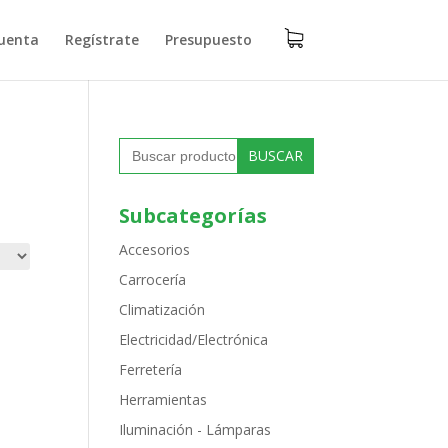
uenta
Regístrate
Presupuesto
Buscar:
Subcategorías
Accesorios
Carrocería
Climatización
Electricidad/Electrónica
Ferretería
Herramientas
Iluminación - Lámparas