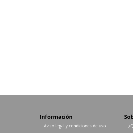
Información
Sob
Aviso legal y condiciones de uso
¿Q