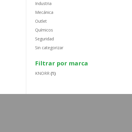
Industria
Mecánica
Outlet
Químicos
Seguridad
Sin categorizar
Filtrar por marca
KNORR
(1)