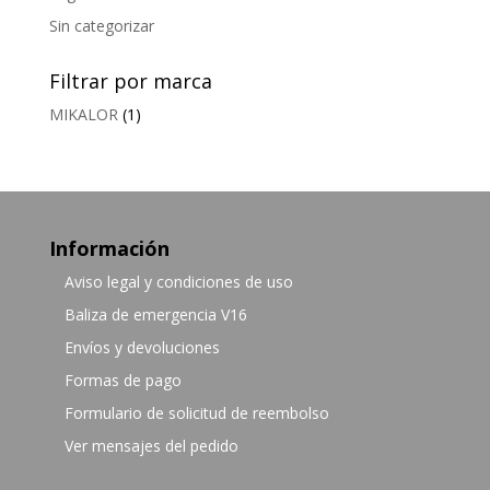
Sin categorizar
Filtrar por marca
MIKALOR
(1)
Información
Aviso legal y condiciones de uso
Baliza de emergencia V16
Envíos y devoluciones
Formas de pago
Formulario de solicitud de reembolso
Ver mensajes del pedido