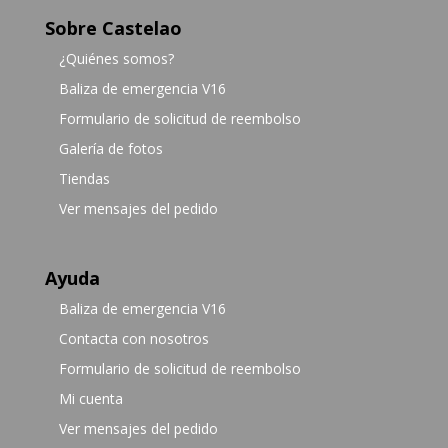
Sobre Castelao
¿Quiénes somos?
Baliza de emergencia V16
Formulario de solicitud de reembolso
Galería de fotos
Tiendas
Ver mensajes del pedido
Ayuda
Baliza de emergencia V16
Contacta con nosotros
Formulario de solicitud de reembolso
Mi cuenta
Ver mensajes del pedido