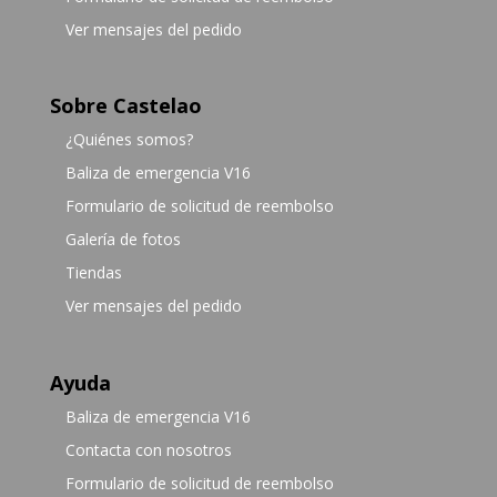
Ver mensajes del pedido
Sobre Castelao
¿Quiénes somos?
Baliza de emergencia V16
Formulario de solicitud de reembolso
Galería de fotos
Tiendas
Ver mensajes del pedido
Ayuda
Baliza de emergencia V16
Contacta con nosotros
Formulario de solicitud de reembolso