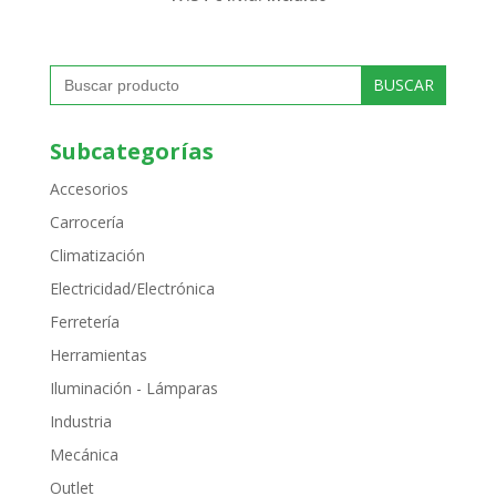
Buscar:
Subcategorías
Accesorios
Carrocería
Climatización
Electricidad/Electrónica
Ferretería
Herramientas
Iluminación - Lámparas
Industria
Mecánica
Outlet