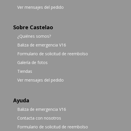
Ver mensajes del pedido
Sobre Castelao
¿Quiénes somos?
Baliza de emergencia V16
Formulario de solicitud de reembolso
Galería de fotos
Tiendas
Ver mensajes del pedido
Ayuda
Baliza de emergencia V16
Contacta con nosotros
Formulario de solicitud de reembolso