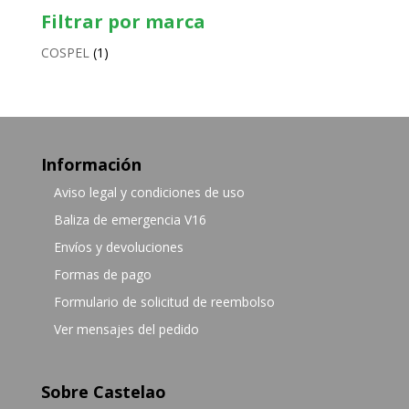
Filtrar por marca
COSPEL
(1)
Información
Aviso legal y condiciones de uso
Baliza de emergencia V16
Envíos y devoluciones
Formas de pago
Formulario de solicitud de reembolso
Ver mensajes del pedido
Sobre Castelao