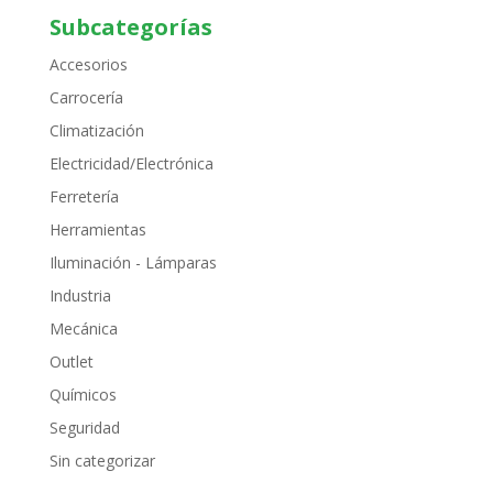
Subcategorías
Accesorios
Carrocería
Climatización
Electricidad/Electrónica
Ferretería
Herramientas
Iluminación - Lámparas
Industria
Mecánica
Outlet
Químicos
Seguridad
Sin categorizar