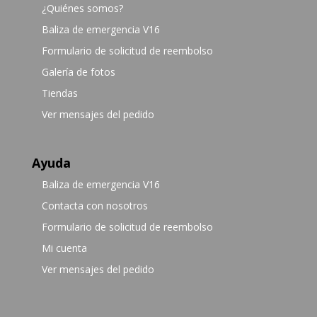
¿Quiénes somos?
Baliza de emergencia V16
Formulario de solicitud de reembolso
Galería de fotos
Tiendas
Ver mensajes del pedido
Ayuda
Baliza de emergencia V16
Contacta con nosotros
Formulario de solicitud de reembolso
Mi cuenta
Ver mensajes del pedido