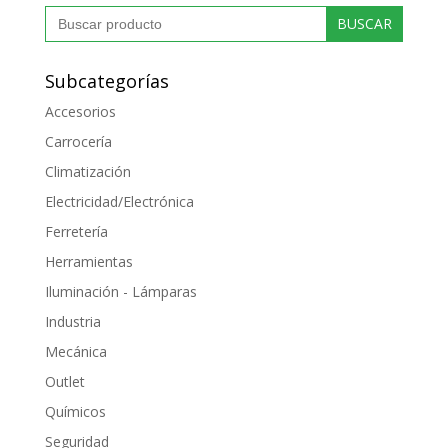
Buscar:
Subcategorías
Accesorios
Carrocería
Climatización
Electricidad/Electrónica
Ferretería
Herramientas
Iluminación - Lámparas
Industria
Mecánica
Outlet
Químicos
Seguridad