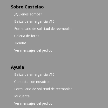
Sobre Castelao
¿Quiénes somos?
Baliza de emergencia V16
Formulario de solicitud de reembolso
Galería de fotos
Tiendas
Ver mensajes del pedido
Ayuda
Baliza de emergencia V16
Contacta con nosotros
Formulario de solicitud de reembolso
Mi cuenta
Ver mensajes del pedido