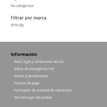
Sin categorizar
Filtrar por marca
BPW
(1)
Información
Aviso legal y condiciones de uso
Baliza de emergencia V16
Envíos y devoluciones
Formas de pago
Formulario de solicitud de reembolso
Ver mensajes del pedido