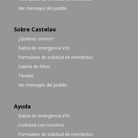
Ver mensajes del pedido
Sobre Castelao
¿Quiénes somos?
Baliza de emergencia V16
Formulario de solicitud de reembolso
Galería de fotos
Tiendas
Ver mensajes del pedido
Ayuda
Baliza de emergencia V16
Contacta con nosotros
Formulario de solicitud de reembolso