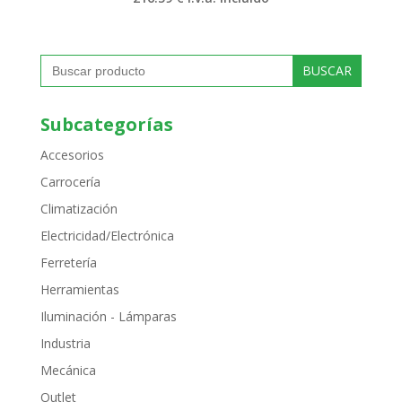
Buscar:
Subcategorías
Accesorios
Carrocería
Climatización
Electricidad/Electrónica
Ferretería
Herramientas
Iluminación - Lámparas
Industria
Mecánica
Outlet