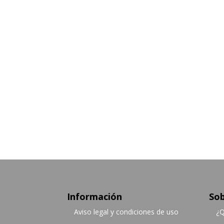
Información
Sob
Aviso legal y condiciones de uso
¿Q