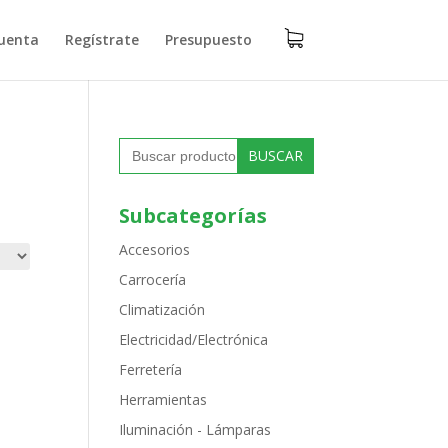
uenta
Regístrate
Presupuesto
Buscar:
Subcategorías
Accesorios
Carrocería
Climatización
Electricidad/Electrónica
Ferretería
Herramientas
Iluminación - Lámparas