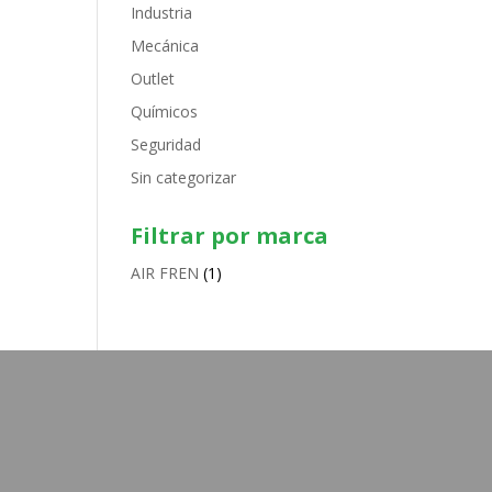
Industria
Mecánica
Outlet
Químicos
Seguridad
Sin categorizar
Filtrar por marca
AIR FREN
(1)