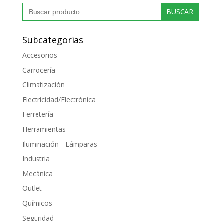
Buscar:
Subcategorías
Accesorios
Carrocería
Climatización
Electricidad/Electrónica
Ferretería
Herramientas
Iluminación - Lámparas
Industria
Mecánica
Outlet
Químicos
Seguridad