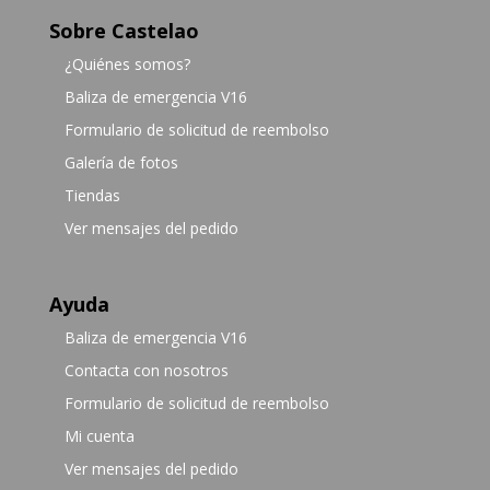
Sobre Castelao
¿Quiénes somos?
Baliza de emergencia V16
Formulario de solicitud de reembolso
Galería de fotos
Tiendas
Ver mensajes del pedido
Ayuda
Baliza de emergencia V16
Contacta con nosotros
Formulario de solicitud de reembolso
Mi cuenta
Ver mensajes del pedido