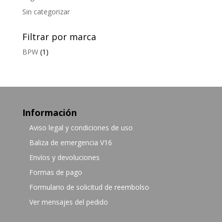
Sin categorizar
Filtrar por marca
BPW
(1)
Información
Aviso legal y condiciones de uso
Baliza de emergencia V16
Envíos y devoluciones
Formas de pago
Formulario de solicitud de reembolso
Ver mensajes del pedido