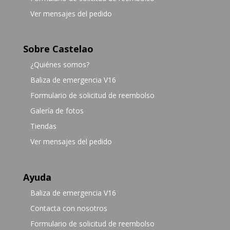
Ver mensajes del pedido
Sobre Castelao
¿Quiénes somos?
Baliza de emergencia V16
Formulario de solicitud de reembolso
Galería de fotos
Tiendas
Ver mensajes del pedido
Ayuda
Baliza de emergencia V16
Contacta con nosotros
Formulario de solicitud de reembolso