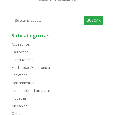
Buscar:
Subcategorías
Accesorios
Carrocería
Climatización
Electricidad/Electrónica
Ferretería
Herramientas
Iluminación - Lámparas
Industria
Mecánica
Outlet