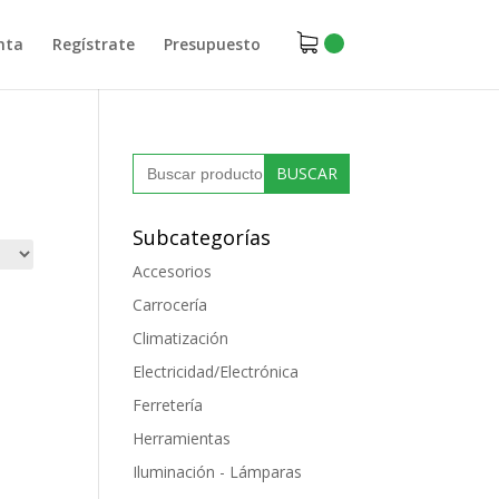
nta
Regístrate
Presupuesto
Buscar:
Subcategorías
Accesorios
Carrocería
Climatización
Electricidad/Electrónica
Ferretería
Herramientas
Iluminación - Lámparas