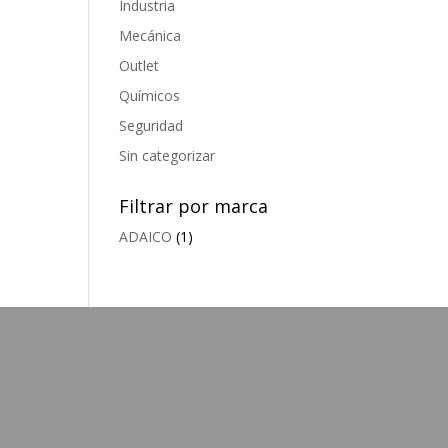
Industria
Mecánica
Outlet
Químicos
Seguridad
Sin categorizar
Filtrar por marca
ADAICO
(1)