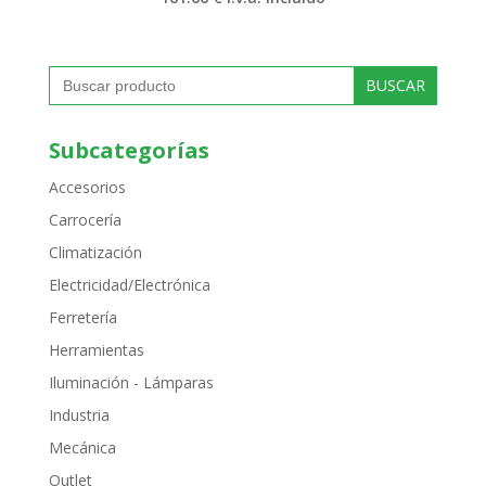
Buscar:
Subcategorías
Accesorios
Carrocería
Climatización
Electricidad/Electrónica
Ferretería
Herramientas
Iluminación - Lámparas
Industria
Mecánica
Outlet