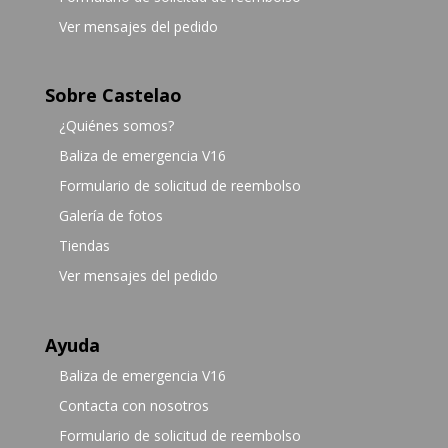
Ver mensajes del pedido
Sobre Castelao
¿Quiénes somos?
Baliza de emergencia V16
Formulario de solicitud de reembolso
Galería de fotos
Tiendas
Ver mensajes del pedido
Ayuda
Baliza de emergencia V16
Contacta con nosotros
Formulario de solicitud de reembolso