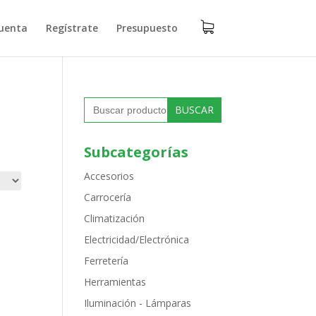
uenta
Regístrate
Presupuesto
Buscar:
Subcategorías
Accesorios
Carrocería
Climatización
Electricidad/Electrónica
Ferretería
Herramientas
Iluminación - Lámparas