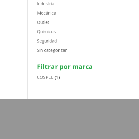
Industria
Mecánica
Outlet
Químicos
Seguridad
Sin categorizar
Filtrar por marca
COSPEL
(1)