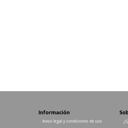
Información
Sob
Aviso legal y condiciones de uso
¿Q