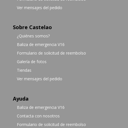
Ver mensajes del pedido
Sobre Castelao
¿Quiénes somos?
Baliza de emergencia V16
Formulario de solicitud de reembolso
Galería de fotos
Tiendas
Ver mensajes del pedido
Ayuda
Baliza de emergencia V16
Contacta con nosotros
Formulario de solicitud de reembolso