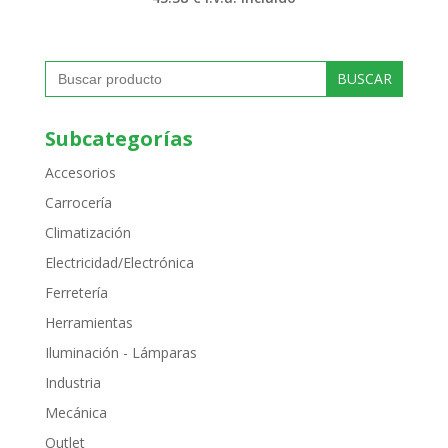
Buscar:
Subcategorías
Accesorios
Carrocería
Climatización
Electricidad/Electrónica
Ferretería
Herramientas
Iluminación - Lámparas
Industria
Mecánica
Outlet