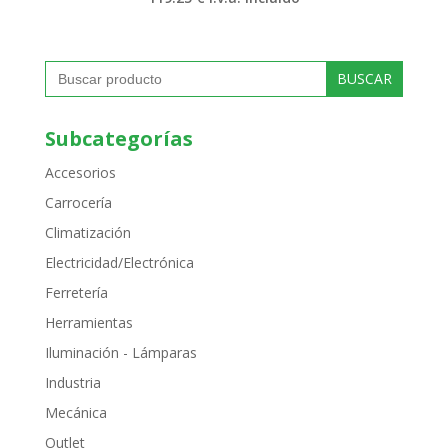
Buscar:
Subcategorías
Accesorios
Carrocería
Climatización
Electricidad/Electrónica
Ferretería
Herramientas
Iluminación - Lámparas
Industria
Mecánica
Outlet