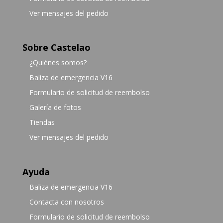
Ver mensajes del pedido
Sobre Castelao
¿Quiénes somos?
Baliza de emergencia V16
Formulario de solicitud de reembolso
Galería de fotos
Tiendas
Ver mensajes del pedido
Ayuda
Baliza de emergencia V16
Contacta con nosotros
Formulario de solicitud de reembolso