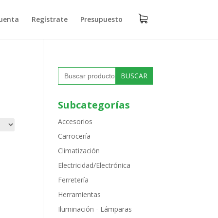
uenta
Regístrate
Presupuesto
Buscar:
Subcategorías
Accesorios
Carrocería
Climatización
Electricidad/Electrónica
Ferretería
Herramientas
Iluminación - Lámparas