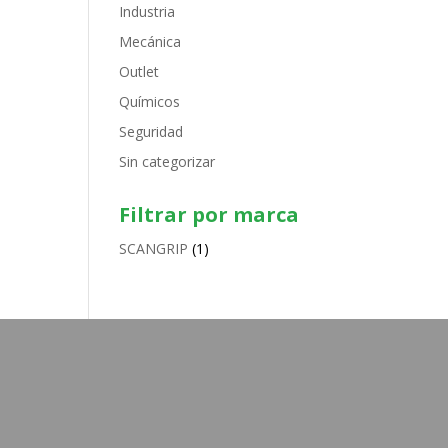
Industria
Mecánica
Outlet
Químicos
Seguridad
Sin categorizar
Filtrar por marca
SCANGRIP
(1)