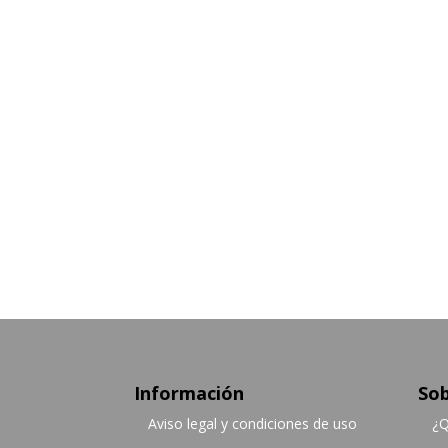
Información
Sob
Aviso legal y condiciones de uso
¿Q