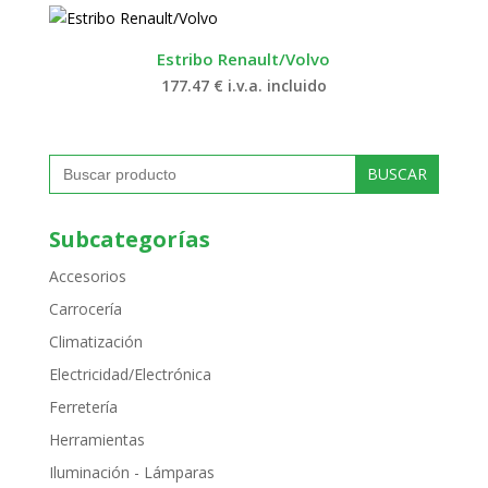
Estribo Renault/Volvo
177.47
€
i.v.a. incluido
Buscar:
Subcategorías
Accesorios
Carrocería
Climatización
Electricidad/Electrónica
Ferretería
Herramientas
Iluminación - Lámparas