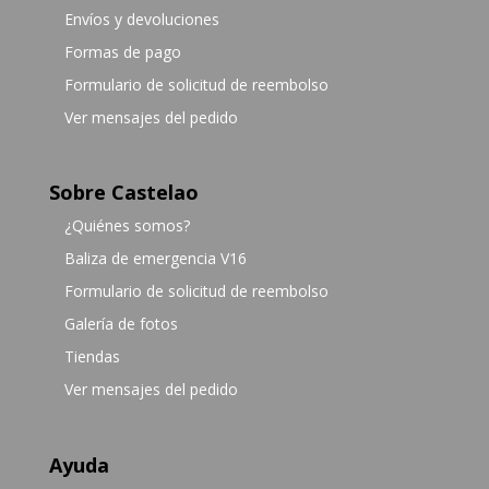
Envíos y devoluciones
Formas de pago
Formulario de solicitud de reembolso
Ver mensajes del pedido
Sobre Castelao
¿Quiénes somos?
Baliza de emergencia V16
Formulario de solicitud de reembolso
Galería de fotos
Tiendas
Ver mensajes del pedido
Ayuda