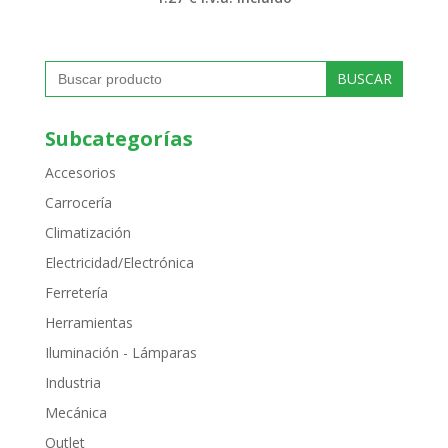
Buscar:
Subcategorías
Accesorios
Carrocería
Climatización
Electricidad/Electrónica
Ferretería
Herramientas
Iluminación - Lámparas
Industria
Mecánica
Outlet