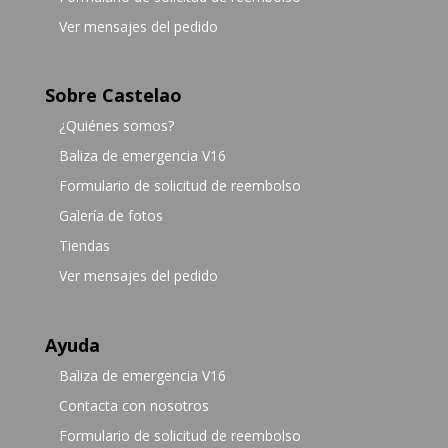
Ver mensajes del pedido
Sobre Castelao
¿Quiénes somos?
Baliza de emergencia V16
Formulario de solicitud de reembolso
Galería de fotos
Tiendas
Ver mensajes del pedido
Ayuda
Baliza de emergencia V16
Contacta con nosotros
Formulario de solicitud de reembolso