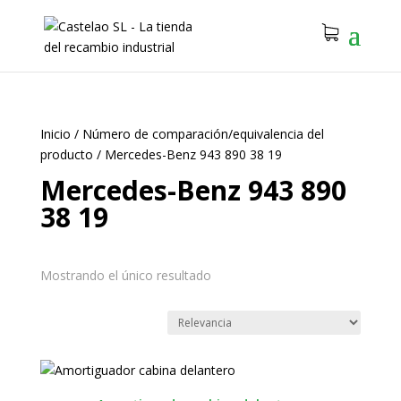
Inicio
/
Número de comparación/equivalencia del
producto
/
Mercedes-Benz 943 890 38 19
Mercedes-Benz 943 890
38 19
Mostrando el único resultado