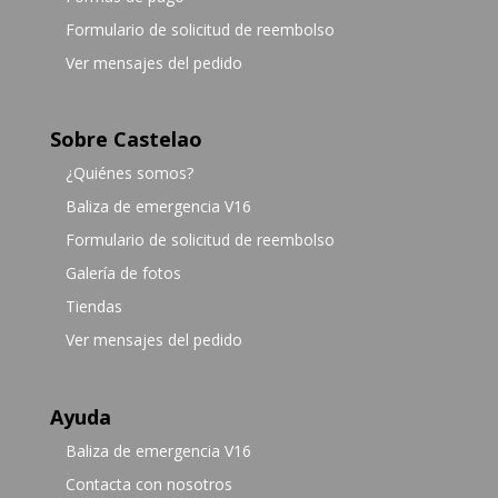
Formulario de solicitud de reembolso
Ver mensajes del pedido
Sobre Castelao
¿Quiénes somos?
Baliza de emergencia V16
Formulario de solicitud de reembolso
Galería de fotos
Tiendas
Ver mensajes del pedido
Ayuda
Baliza de emergencia V16
Contacta con nosotros