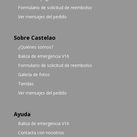
Formulario de solicitud de reembolso
Ver mensajes del pedido
Sobre Castelao
¿Quiénes somos?
Baliza de emergencia V16
Formulario de solicitud de reembolso
Galería de fotos
Tiendas
Ver mensajes del pedido
Ayuda
Baliza de emergencia V16
Contacta con nosotros