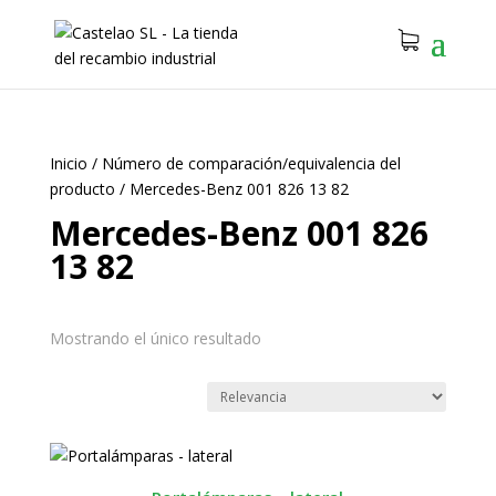
Inicio
/
Número de comparación/equivalencia del
producto
/
Mercedes-Benz 001 826 13 82
Mercedes-Benz 001 826
13 82
Mostrando el único resultado