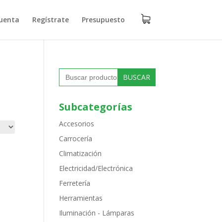
uenta
Regístrate
Presupuesto
Buscar:
Subcategorías
Accesorios
Carrocería
Climatización
Electricidad/Electrónica
Ferretería
Herramientas
Iluminación - Lámparas