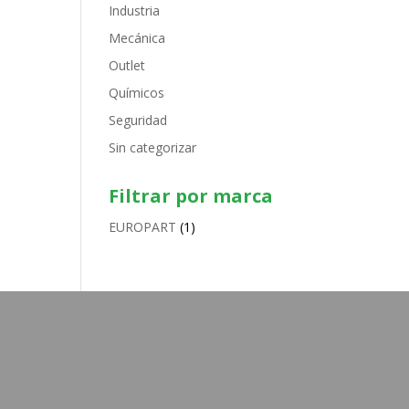
Industria
Mecánica
Outlet
Químicos
Seguridad
Sin categorizar
Filtrar por marca
EUROPART
(1)