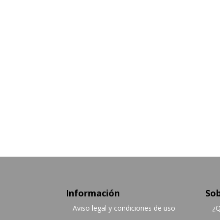
Información
Sob
Aviso legal y condiciones de uso
¿Q