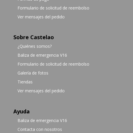
Formulario de solicitud de reembolso
Ver mensajes del pedido
Sobre Castelao
¿Quiénes somos?
Baliza de emergencia V16
Formulario de solicitud de reembolso
Galería de fotos
Tiendas
Ver mensajes del pedido
Ayuda
Baliza de emergencia V16
Contacta con nosotros