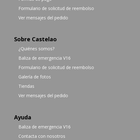
Formulario de solicitud de reembolso
Ver mensajes del pedido
Sobre Castelao
¿Quiénes somos?
Baliza de emergencia V16
Formulario de solicitud de reembolso
Galería de fotos
Tiendas
Ver mensajes del pedido
Ayuda
Baliza de emergencia V16
Contacta con nosotros