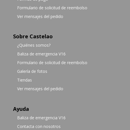
Formulario de solicitud de reembolso
Ver mensajes del pedido
Sobre Castelao
¿Quiénes somos?
Baliza de emergencia V16
Formulario de solicitud de reembolso
Galería de fotos
Tiendas
Ver mensajes del pedido
Ayuda
Baliza de emergencia V16
Contacta con nosotros