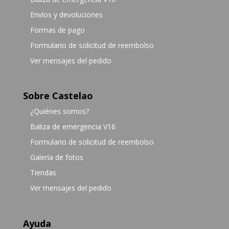
Envíos y devoluciones
Formas de pago
Formulario de solicitud de reembolso
Ver mensajes del pedido
Sobre Castelao
¿Quiénes somos?
Baliza de emergencia V16
Formulario de solicitud de reembolso
Galería de fotos
Tiendas
Ver mensajes del pedido
Ayuda