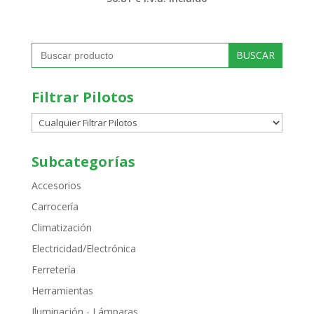
Buscar:
Filtrar Pilotos
Subcategorías
Accesorios
Carrocería
Climatización
Electricidad/Electrónica
Ferretería
Herramientas
Iluminación - Lámparas