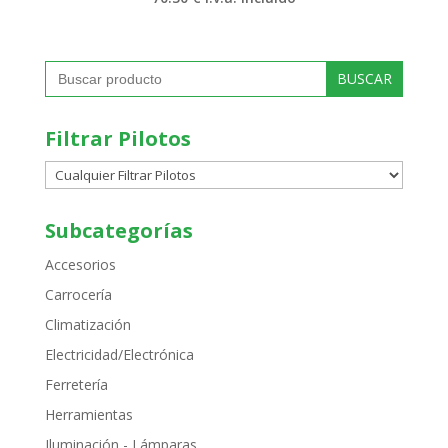
Buscar:
Filtrar Pilotos
Subcategorías
Accesorios
Carrocería
Climatización
Electricidad/Electrónica
Ferretería
Herramientas
Iluminación - Lámparas