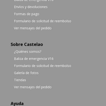
Envíos y devoluciones
Formas de pago
Formulario de solicitud de reembolso
Ver mensajes del pedido
Sobre Castelao
¿Quiénes somos?
Baliza de emergencia V16
Formulario de solicitud de reembolso
Galería de fotos
Tiendas
Ver mensajes del pedido
Ayuda