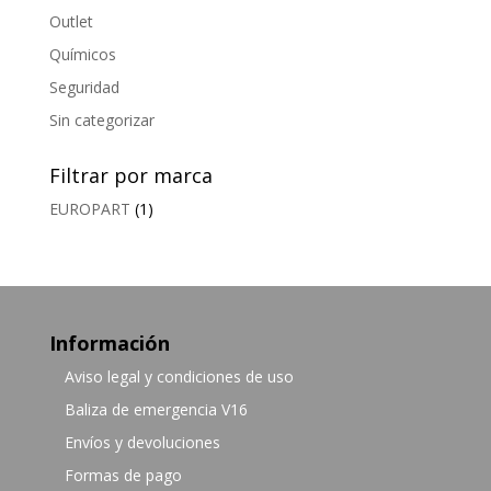
Outlet
Químicos
Seguridad
Sin categorizar
Filtrar por marca
EUROPART
(1)
Información
Aviso legal y condiciones de uso
Baliza de emergencia V16
Envíos y devoluciones
Formas de pago