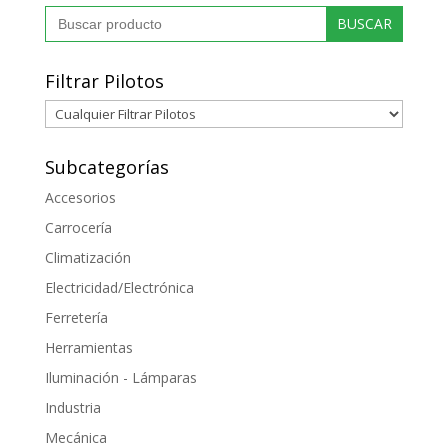
Buscar:
Filtrar Pilotos
Subcategorías
Accesorios
Carrocería
Climatización
Electricidad/Electrónica
Ferretería
Herramientas
Iluminación - Lámparas
Industria
Mecánica