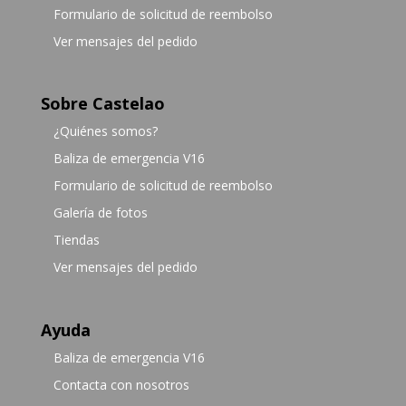
Formulario de solicitud de reembolso
Ver mensajes del pedido
Sobre Castelao
¿Quiénes somos?
Baliza de emergencia V16
Formulario de solicitud de reembolso
Galería de fotos
Tiendas
Ver mensajes del pedido
Ayuda
Baliza de emergencia V16
Contacta con nosotros