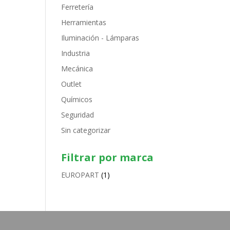
Ferretería
Herramientas
Iluminación - Lámparas
Industria
Mecánica
Outlet
Químicos
Seguridad
Sin categorizar
Filtrar por marca
EUROPART
(1)