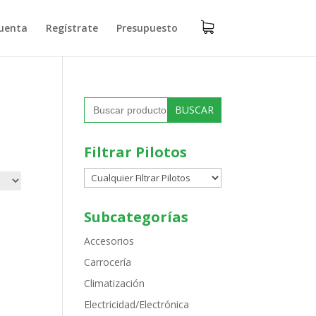
uenta
Regístrate
Presupuesto
Buscar:
Filtrar Pilotos
Subcategorías
Accesorios
Carrocería
Climatización
Electricidad/Electrónica