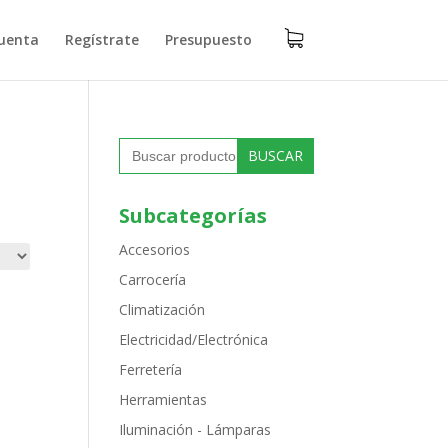
uenta
Regístrate
Presupuesto
Buscar:
Subcategorías
Accesorios
Carrocería
Climatización
Electricidad/Electrónica
Ferretería
Herramientas
Iluminación - Lámparas