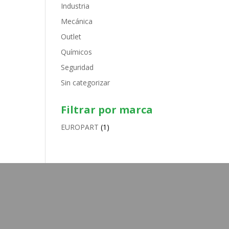
Industria
Mecánica
Outlet
Químicos
Seguridad
Sin categorizar
Filtrar por marca
EUROPART
(1)