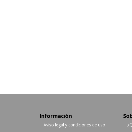
Información
Sob
Aviso legal y condiciones de uso
¿Q