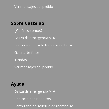
Ver mensajes del pedido
Sobre Castelao
¿Quiénes somos?
Baliza de emergencia V16
Formulario de solicitud de reembolso
Galería de fotos
Tiendas
Ver mensajes del pedido
Ayuda
Baliza de emergencia V16
Contacta con nosotros
Formulario de solicitud de reembolso