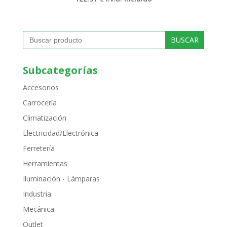
Buscar:
Subcategorías
Accesorios
Carrocería
Climatización
Electricidad/Electrónica
Ferretería
Herramientas
Iluminación - Lámparas
Industria
Mecánica
Outlet