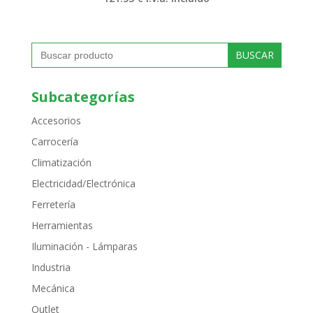
Buscar:
Subcategorías
Accesorios
Carrocería
Climatización
Electricidad/Electrónica
Ferretería
Herramientas
Iluminación - Lámparas
Industria
Mecánica
Outlet