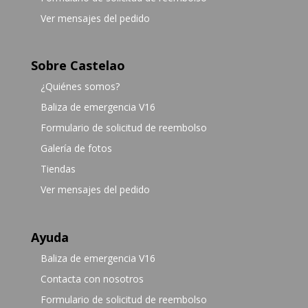
Ver mensajes del pedido
Sobre Castelao
¿Quiénes somos?
Baliza de emergencia V16
Formulario de solicitud de reembolso
Galería de fotos
Tiendas
Ver mensajes del pedido
Ayuda
Baliza de emergencia V16
Contacta con nosotros
Formulario de solicitud de reembolso