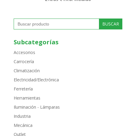
Buscar:
Subcategorías
Accesorios
Carrocería
Climatización
Electricidad/Electrónica
Ferretería
Herramientas
Iluminación - Lámparas
Industria
Mecánica
Outlet