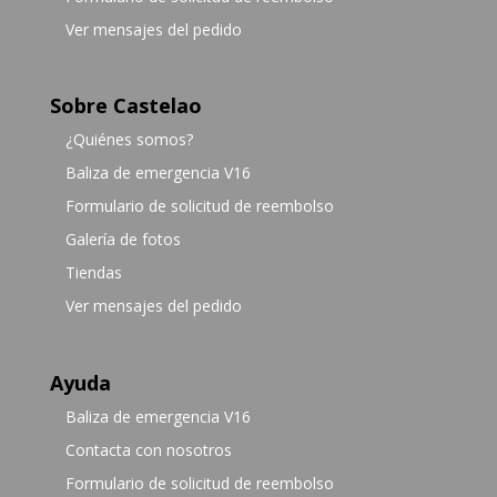
Ver mensajes del pedido
Sobre Castelao
¿Quiénes somos?
Baliza de emergencia V16
Formulario de solicitud de reembolso
Galería de fotos
Tiendas
Ver mensajes del pedido
Ayuda
Baliza de emergencia V16
Contacta con nosotros
Formulario de solicitud de reembolso