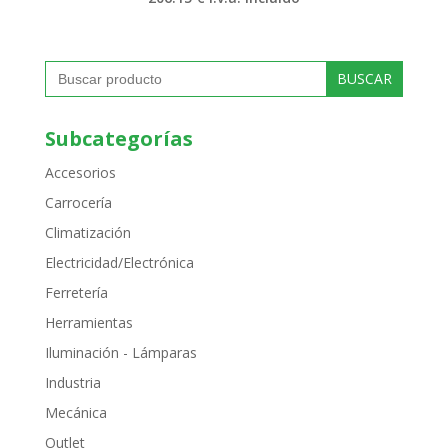
Buscar:
Subcategorías
Accesorios
Carrocería
Climatización
Electricidad/Electrónica
Ferretería
Herramientas
Iluminación - Lámparas
Industria
Mecánica
Outlet