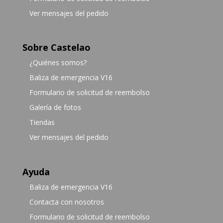
Ver mensajes del pedido
Sobre Castelao
¿Quiénes somos?
Baliza de emergencia V16
Formulario de solicitud de reembolso
Galería de fotos
Tiendas
Ver mensajes del pedido
Ayuda
Baliza de emergencia V16
Contacta con nosotros
Formulario de solicitud de reembolso